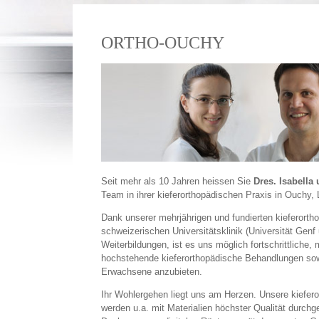
ORTHO-OUCHY
Seit mehr als 10 Jahren heissen Sie
Dres. Isabella 
Team in ihrer kieferorthopädischen Praxis in Ouchy,
Dank unserer mehrjährigen und fundierten kieferorth
schweizerischen Universitätsklinik (Universität Genf 
Weiterbildungen, ist es uns möglich fortschrittliche,
hochstehende kieferorthopädische Behandlungen sowo
Erwachsene anzubieten.
Ihr Wohlergehen liegt uns am Herzen. Unsere kiefe
werden u.a. mit Materialien höchster Qualität durchge