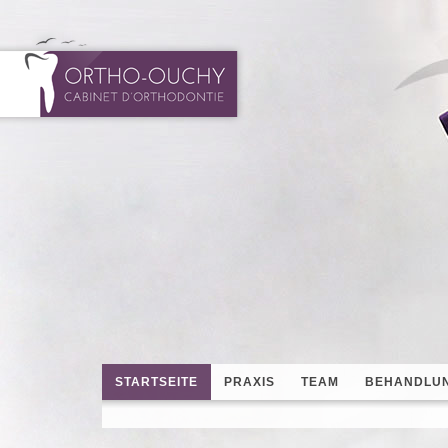
STARTSEITE
PRAXIS
TEAM
BEHANDLU