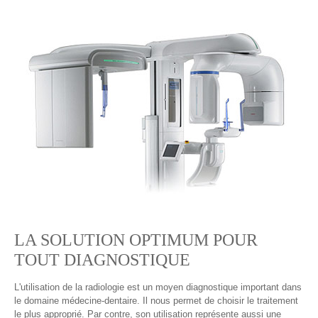
LA SOLUTION OPTIMUM POUR
TOUT DIAGNOSTIQUE
L'utilisation de la radiologie est un moyen diagnostique important dans
le domaine médecine-dentaire. Il nous permet de choisir le traitement
le plus approprié. Par contre, son utilisation représente aussi une